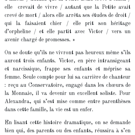
elle crevait de vivre / autant que la Petite avait
crevé de mort / alors elle arrêta ses études de droit /
qui la faisaient chier / elle prit son héritage
d’orpheline / et elle partit avec Victor / vers un
avenir chargé de promesses. »
On se doute qu’ils ne vivront pas heureux même s’ils
auront trois enfants. Victor, en père intransigeant
et narcissique, frappe ses enfants et méprise sa
femme. Seule compte pour lui sa carrière de chanteur
: reçu au Conservatoire, engagé dans les chœurs de
la Monnaie, il va devenir un excellent soliste. Pour
Alexandra, qui s’est mise comme entre parenthèses
dans cette famille, la vie est un enfer.
En lisant cette histoire dramatique, on se demande
bien qui, des parents ou des enfants, réussira à s’en