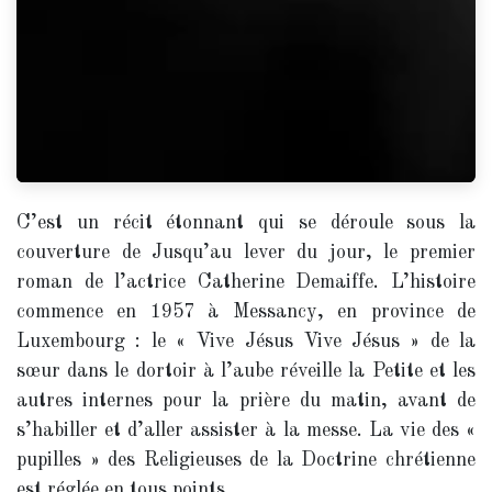
C’est un récit étonnant qui se déroule sous la
couverture de Jusqu’au lever du jour, le premier
roman de l’actrice Catherine Demaiffe. L’histoire
commence en 1957 à Messancy, en province de
Luxembourg : le « Vive Jésus Vive Jésus » de la
sœur dans le dortoir à l’aube réveille la Petite et les
autres internes pour la prière du matin, avant de
s’habiller et d’aller assister à la messe. La vie des «
pupilles » des Religieuses de la Doctrine chrétienne
est réglée en tous points.