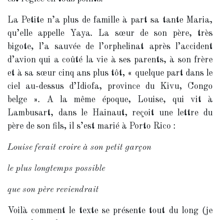
La Petite n’a plus de famille à part sa tante Maria,
qu’elle appelle Yaya. La sœur de son père, très
bigote, l’a sauvée de l’orphelinat après l’accident
d’avion qui a coûté la vie à ses parents, à son frère
et à sa sœur cinq ans plus tôt, « quelque part dans le
ciel au-dessus d’Idiofa, province du Kivu, Congo
belge ». A la même époque, Louise, qui vit à
Lambusart, dans le Hainaut, reçoit une lettre du
père de son fils, il s’est marié à Porto Rico :
Louise ferait croire à son petit garçon
le plus longtemps possible
que son père reviendrait
Voilà comment le texte se présente tout du long (je