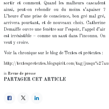
sortir et comment. Quand les malheurs cascadent
ainsi, peut-on rebondir ou du moins s’apaiser ?
L’heure d’une prise de conscience, bon gré mal gré,
arrivera pourtant, et de nouveaux choix. Catherine
Demaiffe ouvre une fenêtre sur l’espoir, l’appel d’air
est irrésistible – comme un saut dans l’inconnu. On
veut y croire.
Voir la chronique sur le blog de Textes et prétextes :
http://textespretextes.blogspirit.com/tag/jusqu%2
in
Revue de presse
PARTAGER CET ARTICLE