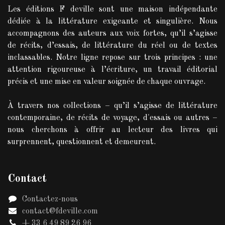
Les éditions F deville sont une maison indépendante
dédiée à la littérature exigeante et singulière. Nous
accompagnons des auteurs aux voix fortes, qu’il s’agisse
de récits, d’essais, de littérature du réel ou de textes
inclassables. Notre ligne repose sur trois principes : une
attention rigoureuse à l’écriture, un travail éditorial
précis et une mise en valeur soignée de chaque ouvrage.
À travers nos collections – qu’il s’agisse de littérature
contemporaine, de récits de voyage, d'essais ou autres –
nous cherchons à offrir au lecteur des livres qui
surprennent, questionnent et demeurent.
Contact
Contactez-nous
contact@fdeville.com
+ 33 6 49 89 26 96