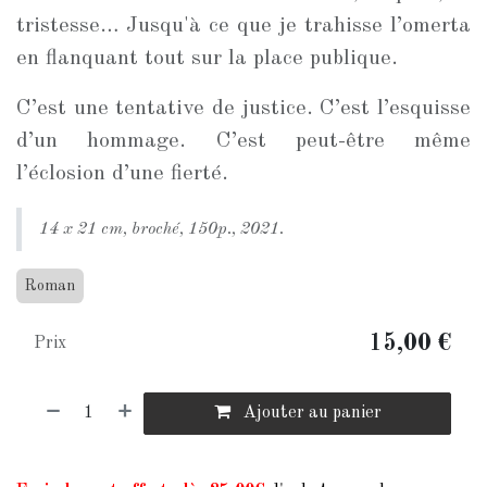
tristesse… Jusqu'à ce que je trahisse l’omerta
en flanquant tout sur la place publique.
C’est une tentative de justice. C’est l’esquisse
d’un hommage. C’est peut-être même
l’éclosion d’une fierté.
14 x 21 cm, broché, 150p., 2021.
Roman
15,00
€
Prix
Ajouter au panier