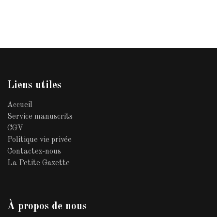
Liens utiles
Accueil
Service manuscrits
CGV
Politique vie privée
Contactez-nous
La Petite Gazette
À propos de nous