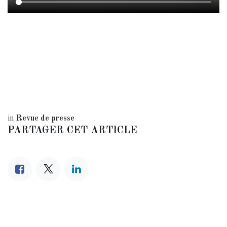
in
Revue de presse
PARTAGER CET ARTICLE