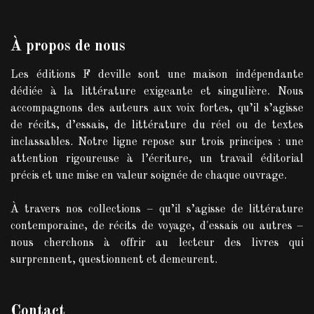
À propos de nous
Les éditions F deville sont une maison indépendante
dédiée à la littérature exigeante et singulière. Nous
accompagnons des auteurs aux voix fortes, qu’il s’agisse
de récits, d’essais, de littérature du réel ou de textes
inclassables. Notre ligne repose sur trois principes : une
attention rigoureuse à l’écriture, un travail éditorial
précis et une mise en valeur soignée de chaque ouvrage.
À travers nos collections – qu’il s’agisse de littérature
contemporaine, de récits de voyage, d'essais ou autres –
nous cherchons à offrir au lecteur des livres qui
surprennent, questionnent et demeurent.
Contact