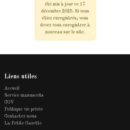
été mis à jour ce 17
décembre 2025. Si vous
étiez enregistrés, vous
devez vous enregistrer à
nouveau sur le site.
Liens utiles
Accueil
Service manuscrits
CGV
Politique vie privée
Contactez-nous
La Petite Gazette