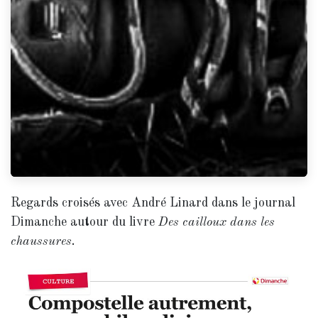
Regards croisés avec André Linard dans le journal
Dimanche autour du livre
Des cailloux dans les
chaussures
.