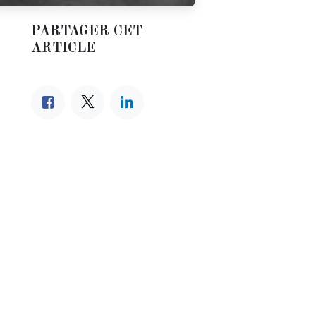
PARTAGER CET
ARTICLE