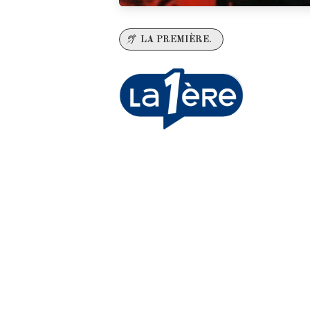
LA PREMIÈRE.