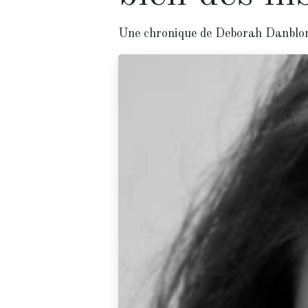
Une chronique de Deborah Danblo