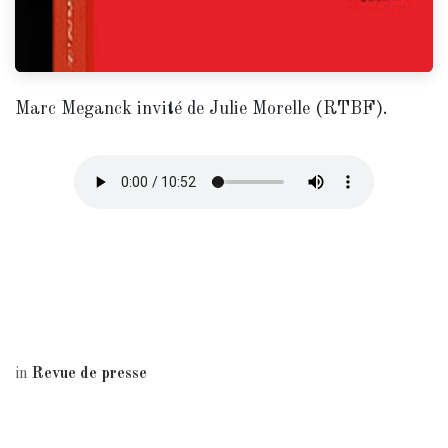
Marc Meganck invité de Julie Morelle (RTBF).
in
Revue de presse