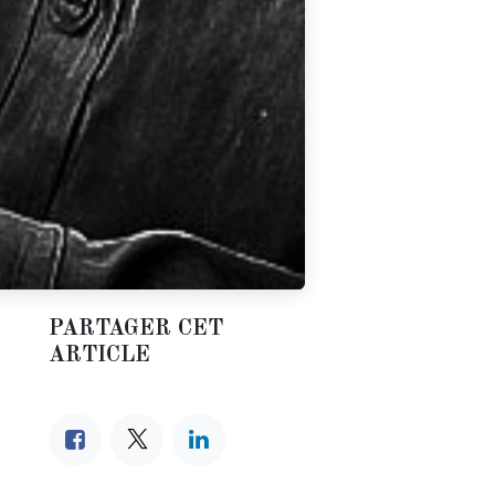
PARTAGER CET
ARTICLE