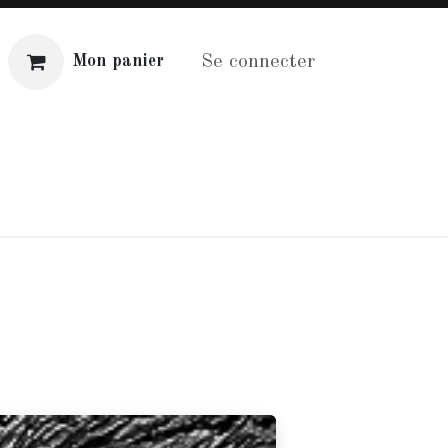
Se connecter
Mon panier
Distribution
Aide