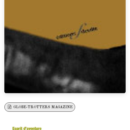
GLOBE-TROTTERS MAGAZINE