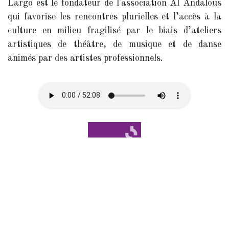
Largo est le fondateur de l'association Al Andalous
qui favorise les rencontres plurielles et l’accès à la
culture en milieu fragilisé par le biais d’ateliers
artistiques de théâtre, de musique et de danse
animés par des artistes professionnels.