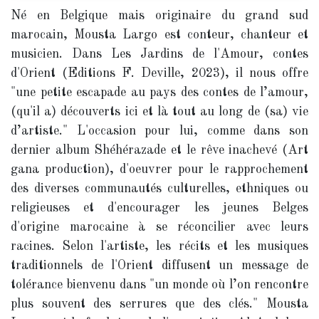
Né en Belgique mais originaire du grand sud
marocain, Mousta Largo est conteur, chanteur et
musicien. Dans Les Jardins de l'Amour, contes
d'Orient (Editions F. Deville, 2023), il nous offre
"une petite escapade au pays des contes de l’amour,
(qu'il a) découverts ici et là tout au long de (sa) vie
d’artiste." L'occasion pour lui, comme dans son
dernier album Shéhérazade et le rêve inachevé (Art
gana production), d'oeuvrer pour le rapprochement
des diverses communautés culturelles, ethniques ou
religieuses et d'encourager les jeunes Belges
d'origine marocaine à se réconcilier avec leurs
racines. Selon l'artiste, les récits et les musiques
traditionnels de l'Orient diffusent un message de
tolérance bienvenu dans "un monde où l’on rencontre
plus souvent des serrures que des clés." Mousta