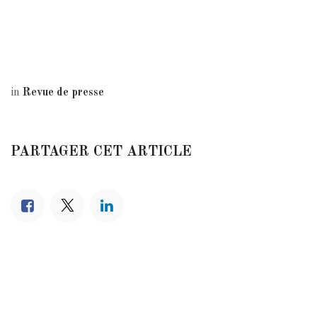
in
Revue de presse
PARTAGER CET ARTICLE