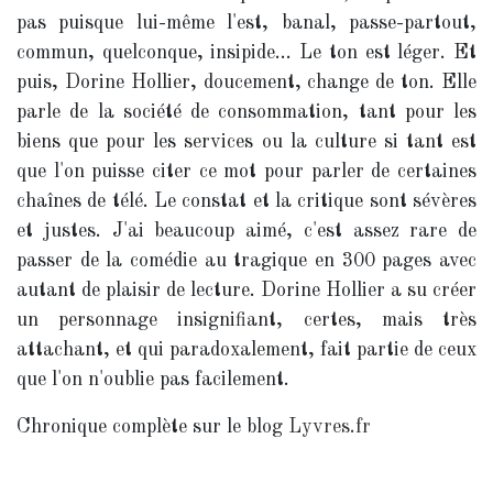
pas puisque lui-même l'est, banal, passe-partout,
commun, quelconque, insipide... Le ton est léger. Et
puis, Dorine Hollier, doucement, change de ton. Elle
parle de la société de consommation, tant pour les
biens que pour les services ou la culture si tant est
que l'on puisse citer ce mot pour parler de certaines
chaînes de télé. Le constat et la critique sont sévères
et justes. J'ai beaucoup aimé, c'est assez rare de
passer de la comédie au tragique en 300 pages avec
autant de plaisir de lecture. Dorine Hollier a su créer
un personnage insignifiant, certes, mais très
attachant, et qui paradoxalement, fait partie de ceux
que l'on n'oublie pas facilement.
Chronique complète sur le blog
Lyvres.fr