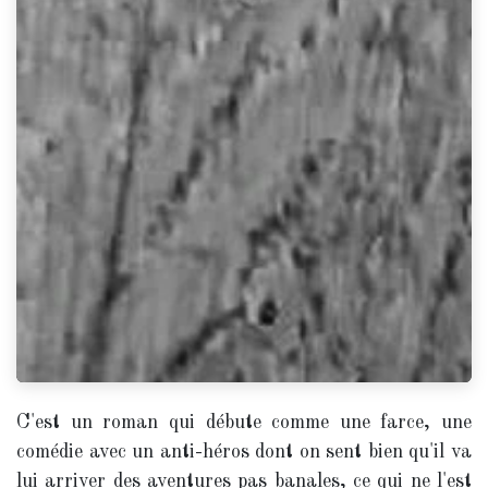
C'est un roman qui débute comme une farce, une
comédie avec un anti-héros dont on sent bien qu'il va
lui arriver des aventures pas banales, ce qui ne l'est