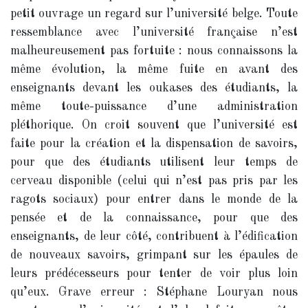
petit ouvrage un regard sur l’université belge. Toute
ressemblance avec l’université française n’est
malheureusement pas fortuite : nous connaissons la
même évolution, la même fuite en avant des
enseignants devant les oukases des étudiants, la
même toute-puissance d’une administration
pléthorique. On croit souvent que l’université est
faite pour la création et la dispensation de savoirs,
pour que des étudiants utilisent leur temps de
cerveau disponible (celui qui n’est pas pris par les
ragots sociaux) pour entrer dans le monde de la
pensée et de la connaissance, pour que des
enseignants, de leur côté, contribuent à l’édification
de nouveaux savoirs, grimpant sur les épaules de
leurs prédécesseurs pour tenter de voir plus loin
qu’eux. Grave erreur : Stéphane Louryan nous