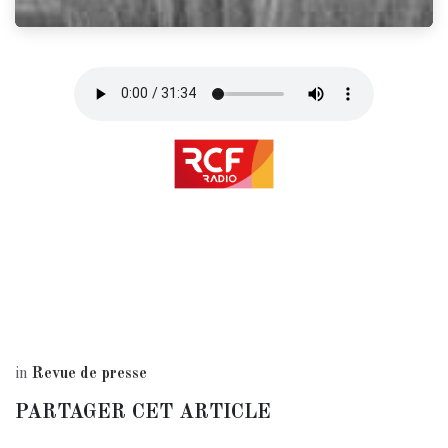
in
Revue de presse
PARTAGER CET ARTICLE