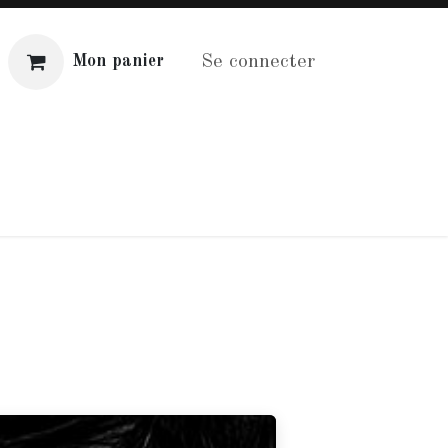
Se connecter
Mon panier
Distribution
Aide