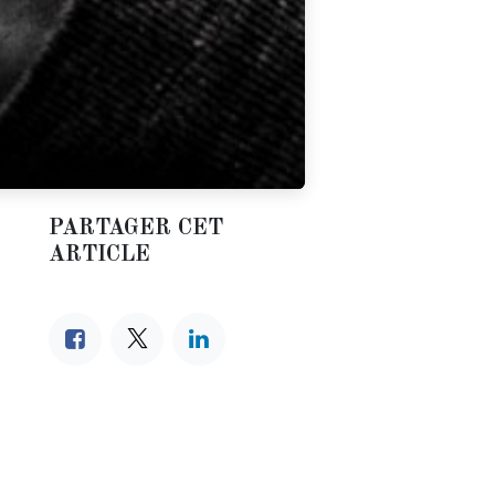
PARTAGER CET
ARTICLE