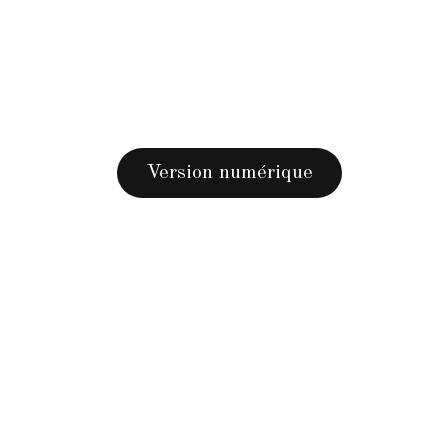
Version numérique