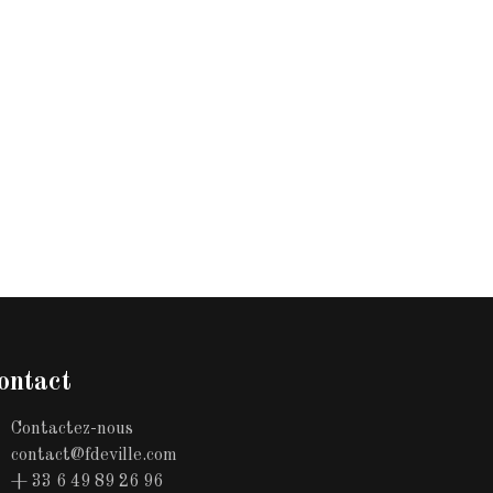
ontact
Contactez-nous
contact@fdeville.com
+ 33 6 49 89 26 96