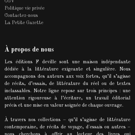
CGV
Politique vie privée
Contactez-nous
La Petite Gazette
À propos de nous
Les éditions F deville sont une maison indépendante
dédiée à la littérature exigeante et singulière. Nous
accompagnons des auteurs aux voix fortes, qu’il s’agisse
de récits, d’essais, de littérature du réel ou de textes
inclassables. Notre ligne repose sur trois principes : une
attention rigoureuse à l’écriture, un travail éditorial
précis et une mise en valeur soignée de chaque ouvrage.
À travers nos collections – qu’il s’agisse de littérature
contemporaine, de récits de voyage, d'essais ou autres –
nous cherchons à offrir au lecteur des livres qui