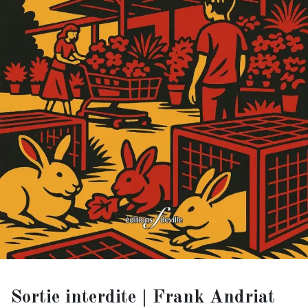
Sortie interdite | Frank Andriat