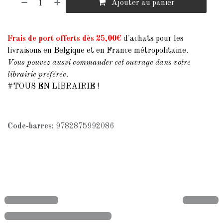
Ajouter au panier
Frais de port offerts dès 25,00€
d'achats pour les
livraisons en Belgique et en France métropolitaine.
Vous pouvez aussi commander cet ouvrage dans votre
librairie préférée.
#TOUS EN LIBRAIRIE !
Code-barres:
9782875992086