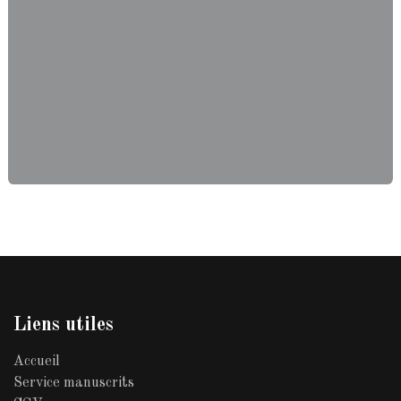
Liens utiles
Accueil
Service manuscrits