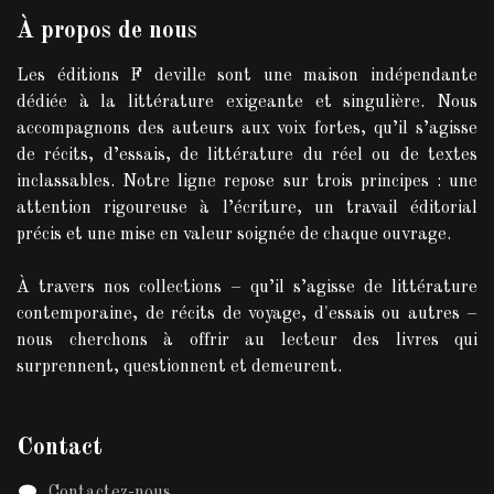
À propos de nous
Les éditions F deville sont une maison indépendante
dédiée à la littérature exigeante et singulière. Nous
accompagnons des auteurs aux voix fortes, qu’il s’agisse
de récits, d’essais, de littérature du réel ou de textes
inclassables. Notre ligne repose sur trois principes : une
attention rigoureuse à l’écriture, un travail éditorial
précis et une mise en valeur soignée de chaque ouvrage.
À travers nos collections – qu’il s’agisse de littérature
contemporaine, de récits de voyage, d'essais ou autres –
nous cherchons à offrir au lecteur des livres qui
surprennent, questionnent et demeurent.
Contact
Contactez-nous