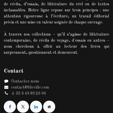
de récits, d’essais, de littérature du réel ou de textes
inclassables. Notre ligne repose sur trois principes : une
attention rigoureuse à l’écriture, un travail éditorial
précis et une mise en valeur soignée de chaque ouvrage.
À travers nos collections – qu’il s’agisse de littérature
contemporaine, de récits de voyage, d'essais ou autres –
nous cherchons à offrir au lecteur des livres qui
surprennent, questionnent et demeurent.
Contact
Contactez-nous
contact@fdeville.com
+ 33 6 49 89 26 96