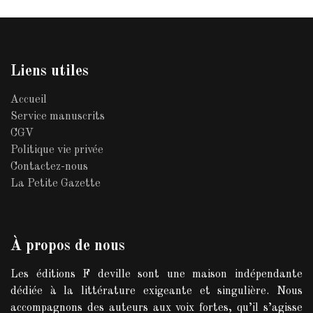
Liens utiles
Accueil
Service manuscrits
CGV
Politique vie privée
Contactez-nous
La Petite Gazette
À propos de nous
Les éditions F deville sont une maison indépendante
dédiée à la littérature exigeante et singulière. Nous
accompagnons des auteurs aux voix fortes, qu’il s’agisse